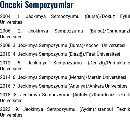
Önceki Sempozyumlar
2004: 1. Jeokimya Sempozyumu (Bursa)/Dokuz Eylül
Üniversitesi
2006: 2. Jeokimya Sempozyumu (Bursa)/Osmangazi
Üniversitesi
2008: 3. Jeokimya Sempozyumu (Bursa)/Kocaeli Üniversitesi
2010: 4. Jeokimya Sempozyumu (Elazığ)/Fırat Üniversitesi
2012: 5. Jeokimya Sempozyumu (Denizli)/Pamukkale
Üniversitesi
2014: 6. Jeokimya Sempozyumu (Mersin)/Mersin Üniversitesi
2016: 7. Jeokimya Sempozyumu (Antalya)/Ankara Üniversitesi
2018: 8. Jeokimya Sempozyumu (Antalya)/Karadeniz Teknik
Üniversitesi
2022: 9. Jeokimya Sempozyumu (Aydın)/İstanbul Teknik
Üniversitesi