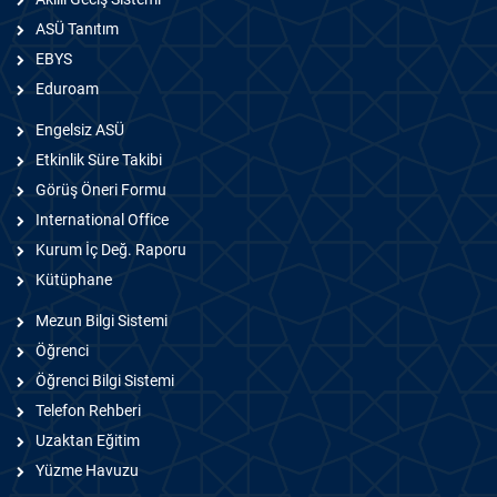
ASÜ Tanıtım
EBYS
Eduroam
Engelsiz ASÜ
Etkinlik Süre Takibi
Görüş Öneri Formu
International Office
Kurum İç Değ. Raporu
Kütüphane
Mezun Bilgi Sistemi
Öğrenci
Öğrenci Bilgi Sistemi
Telefon Rehberi
Uzaktan Eğitim
Yüzme Havuzu